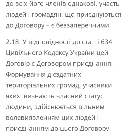
до всіх його членів однакові, участь
людей і громадян, що приєднуються
до Договору – є беззаперечними.
2.18. У відповідності до статті 634
Цивільного Кодексу України цей
Договір є Договором приєднання.
Формування дієздатних
територіальних громад, учасники
яких визнають власний статус
людини, здійснюється вільним
волевиявленням цих людей і
приєднанням до цього Договору.