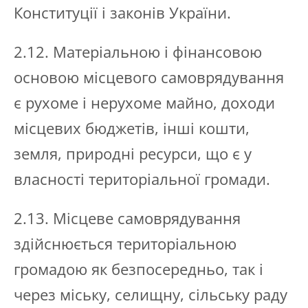
Конституції і законів України.
2.12. Матеріальною і фінансовою
основою місцевого самоврядування
є рухоме і нерухоме майно, доходи
місцевих бюджетів, інші кошти,
земля, природні ресурси, що є у
власності територіальної громади.
2.13. Місцеве самоврядування
здійснюється територіальною
громадою як безпосередньо, так і
через міську, селищну, сільську раду