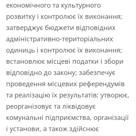
економічного та культурного
розвитку і контролює їх виконання;
затверджує бюджети відповідних
адміністративно-територіальних
одиниць і контролює їх виконання;
встановлює місцеві податки і збори
відповідно до закону; забезпечує
проведення місцевих референдумів
та реалізацію їх результатів; утворює,
реорганізовує та ліквідовує
комунальні підприємства, організації
і установи, а також здійснює