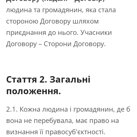
людина та громадянин, яка стала
стороною Договору шляхом
приєднання до нього. Учасники
Договору – Сторони Договору.
Стаття 2.
Загальні
положення.
2.1. Кожна людина і громадянин, де б
вона не перебувала, має право на
визнання її правосуб'єктності.