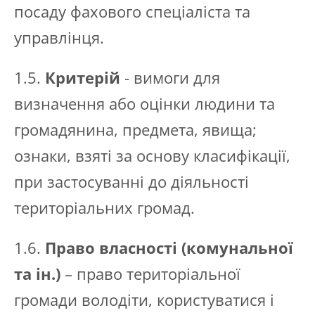
посаду фахового спеціаліста та
управлінця.
1.5.
Критерій
- вимоги для
визначення або оцінки людини та
громадянина, предмета, явища;
ознаки, взяті за основу класифікації,
при застосуванні до діяльності
територіальних громад.
1.6.
Право власності (комунальної
та ін.)
– право територіальної
громади володіти, користуватися і