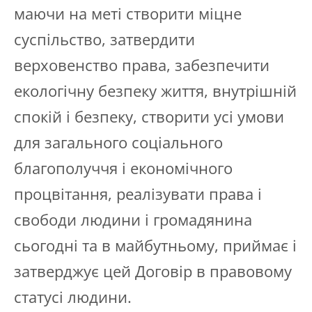
маючи на меті створити міцне
суспільство, затвердити
верховенство права, забезпечити
екологічну безпеку життя, внутрішній
спокій і безпеку, створити усі умови
для загального соціального
благополуччя і економічного
процвітання, реалізувати права і
свободи людини і громадянина
сьогодні та в майбутньому, приймає і
затверджує цей Договір в правовому
статусі людини.