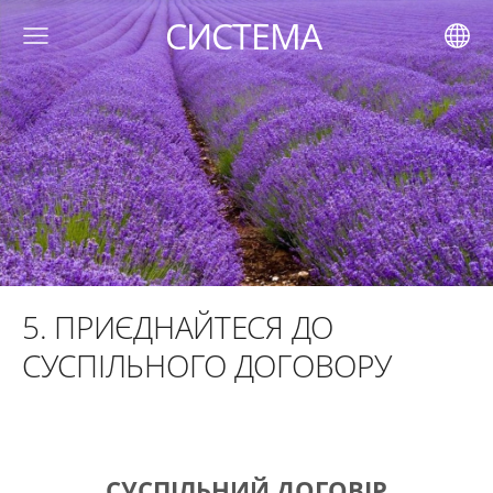
СИСТЕМА
5. ПРИЄДНАЙТЕСЯ ДО
СУСПІЛЬНОГО ДОГОВОРУ
СУСПІЛЬНИЙ ДОГОВІР