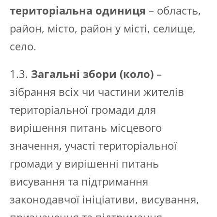
територіальна одиниця
– область,
район, місто, район у місті, селище,
село.
1.3.
Загальні збори (коло)
–
зібрання всіх чи частини жителів
територіальної громади для
вирішення питань місцевого
значення, участі територіальної
громади у вирішенні питань
висування та підтримання
законодавчої ініціативи, висування,