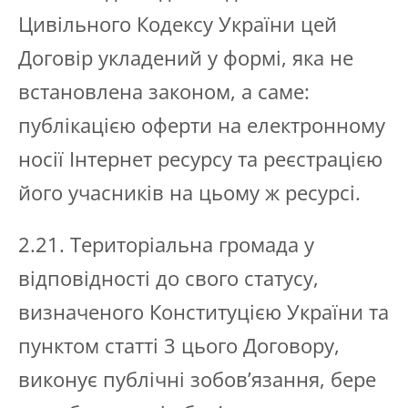
Цивільного Кодексу України цей
Договір укладений у формі, яка не
встановлена законом, а саме:
публікацією оферти на електронному
носії Інтернет ресурсу та реєстрацією
його учасників на цьому ж ресурсі.
2.21. Територіальна громада у
відповідності до свого статусу,
визначеного Конституцією України та
пунктом статті 3 цього Договору,
виконує публічні зобов’язання, бере