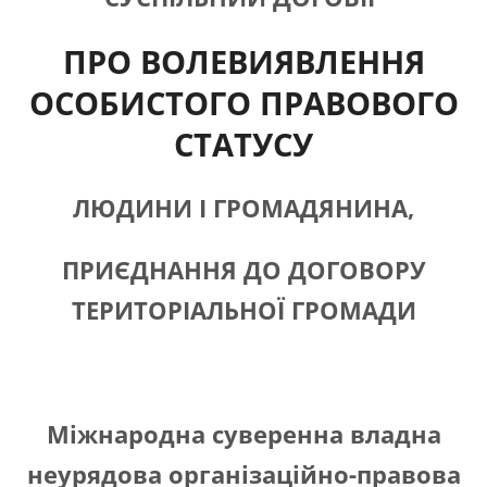
ПРО ВОЛЕВИЯВЛЕННЯ
ОСОБИСТОГО ПРАВОВОГО
СТАТУСУ
ЛЮДИНИ І ГРОМАДЯНИНА,
ПРИЄДНАННЯ ДО ДОГОВОРУ
ТЕРИТОРІАЛЬНОЇ ГРОМАДИ
Міжнародна суверенна владна
неурядова організаційно-правова