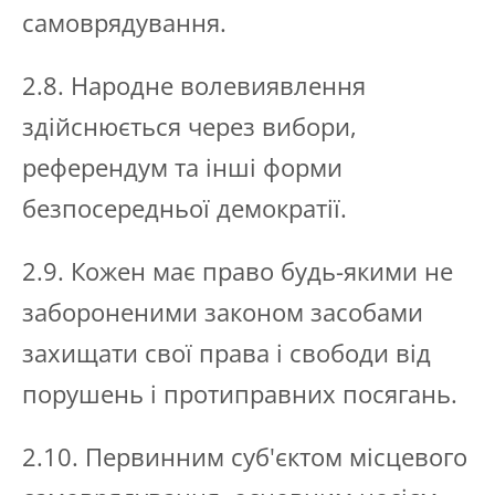
самоврядування.
2.8. Народне волевиявлення
здійснюється через вибори,
референдум та інші форми
безпосередньої демократії.
2.9. Кожен має право будь-якими не
забороненими законом засобами
захищати свої права і свободи від
порушень і протиправних посягань.
2.10. Первинним суб'єктом місцевого