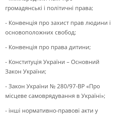
громадянські і політичні права;
- Конвенція про захист прав людини і
основоположних свобод;
- Конвенція про права дитини;
- Конституція України – Основний
Закон України;
- Закон України № 280/97-ВР «Про
місцеве самоврядування в Україні»;
- інші нормативно-правові акти у