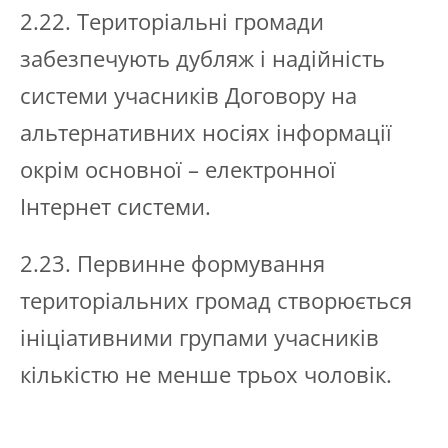
2.22. Територіальні громади
забезпечують дубляж і надійність
системи учасників Договору на
альтернативних носіях інформації
окрім основної – електронної
Інтернет системи.
2.23. Первинне формування
територіальних громад створюється
ініціативними групами учасників
кількістю не менше трьох чоловік.