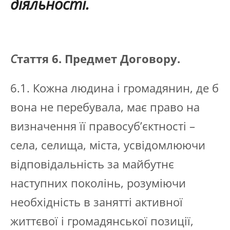
діяльності.
С
таття 6. Предмет Договору.
6.1. Кожна людина і громадянин, де б
вона не перебувала, має право на
визначення її правосуб’єктності –
села, селища, міста, усвідомлюючи
відповідальність за майбутнє
наступних поколінь, розуміючи
необхідність в занятті активної
життєвої і громадянської позиції,