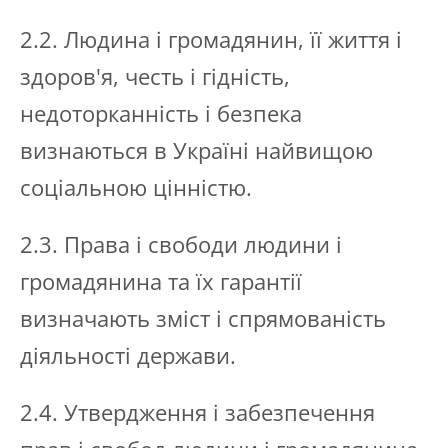
2.2. Людина і громадянин, її життя і
здоров'я, честь і гідність,
недоторканність і безпека
визнаються в Україні найвищою
соціальною цінністю.
2.3. Права і свободи людини і
громадянина та їх гарантії
визначають зміст і спрямованість
діяльності держави.
2.4. Утвердження і забезпечення