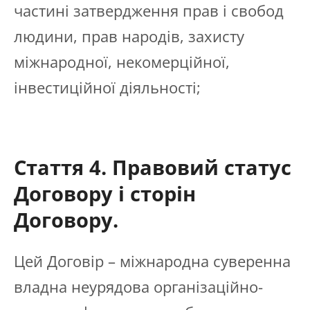
частині затвердження прав і свобод
людини, прав народів, захисту
міжнародної, некомерційної,
інвестиційної діяльності;
Стаття 4. Правовий статус
Договору і сторін
Договору.
Цей Договір – міжнародна суверенна
владна неурядова організаційно-