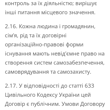
контроль за їх діяльністю; вирішує
інші питання місцевого значення.
2.16. Кожна людина і громадянин,
сім’я, рід та їх договірні
організаційно-правові форми
існування мають невід’ємне право на
створення систем самозабезпечення,
самоврядування та самозахисту.
2.17. У відповідності до статті 633
Цивільного Кодексу України цей
Договір є публічним. Умови Договору