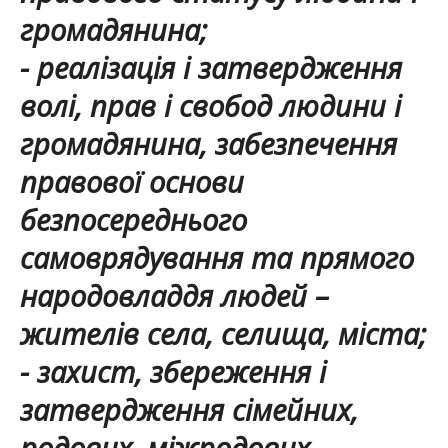
громадянина;
- реалізація і затвердження
волі, прав і свобод людини і
громадянина, забезпечення
правової основи
безпосереднього
самоврядування та прямого
народовладдя людей –
жителів села, селища, міста;
- захист, збереження і
затвердження сімейних,