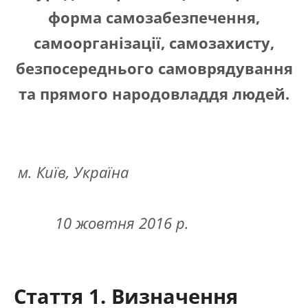
форма самозабезпечення,
самоорганізації, самозахисту,
безпосереднього самоврядування
та прямого народовладдя людей.
м. Київ, Україна
10 жовтня 2016 р.
Стаття 1.
Визначення