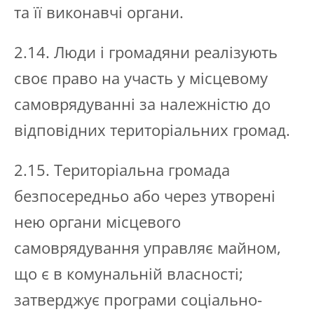
та її виконавчі органи.
2.14. Люди і громадяни реалізують
своє право на участь у місцевому
самоврядуванні за належністю до
відповідних територіальних громад.
2.15. Територіальна громада
безпосередньо або через утворені
нею органи місцевого
самоврядування управляє майном,
що є в комунальній власності;
затверджує програми соціально-