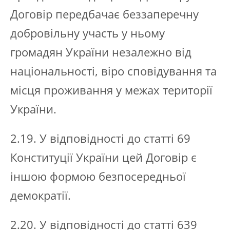
Договір передбачає беззаперечну
добровільну участь у ньому
громадян України незалежно від
національності, віро сповідування та
місця проживання у межах території
України.
2.19. У відповідності до статті 69
Конституції України цей Договір є
іншою формою безпосередньої
демократії.
2.20. У відповідності до статті 639