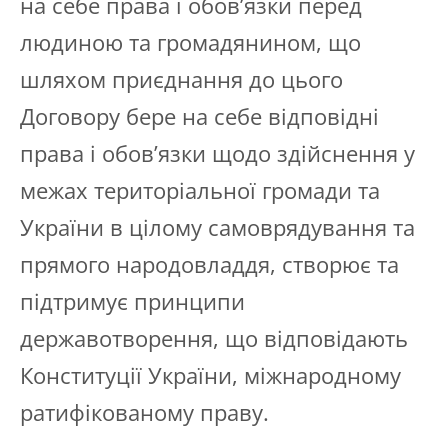
на себе права і обов’язки перед
людиною та громадянином, що
шляхом приєднання до цього
Договору бере на себе відповідні
права і обов’язки щодо здійснення у
межах територіальної громади та
України в цілому самоврядування та
прямого народовладдя, створює та
підтримує принципи
державотворення, що відповідають
Конституції України, міжнародному
ратифікованому праву.