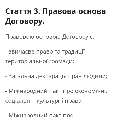
Стаття 3. Правова основа
Договору.
Правовою основою Договору є:
- звичаєве право та традиції
територіальної громади;
- Загальна декларація прав людини;
- Міжнародний пакт про економічні,
соціальні і культурні права;
- Міжнародний пакт про