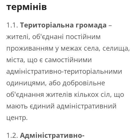
термінів
1.1.
Територіальна громада
–
жителі, об'єднані постійним
проживанням у межах села, селища,
міста, що є самостійними
адміністративно-територіальними
одиницями, або добровільне
об'єднання жителів кількох сіл, що
мають єдиний адміністративний
центр.
1.2.
Адміністративно-