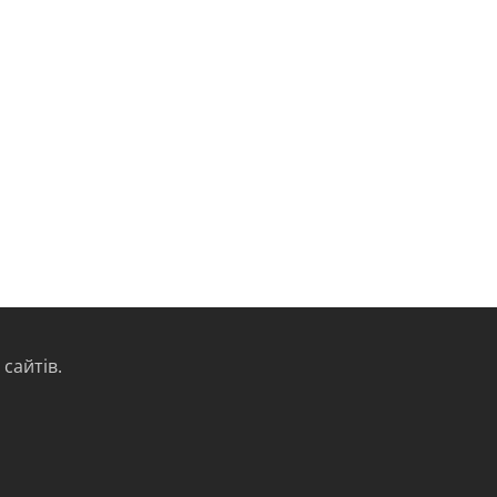
сайтів.