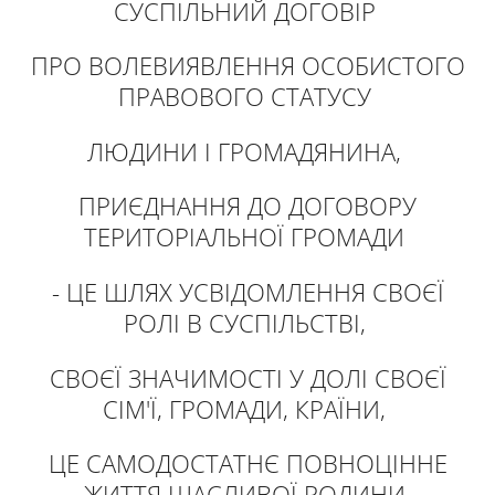
СУСПІЛЬНИЙ ДОГОВІР
ПРО ВОЛЕВИЯВЛЕННЯ ОСОБИСТОГО
ПРАВОВОГО СТАТУСУ
ЛЮДИНИ І ГРОМАДЯНИНА,
ПРИЄДНАННЯ ДО ДОГОВОРУ
ТЕРИТОРІАЛЬНОЇ ГРОМАДИ
- ЦЕ ШЛЯХ УСВІДОМЛЕННЯ СВОЄЇ
РОЛІ В СУСПІЛЬСТВІ,
СВОЄЇ ЗНАЧИМОСТІ У ДОЛІ СВОЄЇ
СІМ'Ї, ГРОМАДИ, КРАЇНИ,
ЦЕ САМОДОСТАТНЄ ПОВНОЦІННЕ
ЖИТТЯ ЩАСЛИВОЇ РОДИНИ.