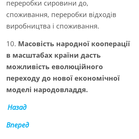
переробки сировини до,
споживання, переробки відходів
виробництва і споживання.
10.
Масовість народної кооперації
в масштабах країни дасть
можливість еволюційного
переходу до нової економічної
моделі народовладдя.
Назад
Вперед