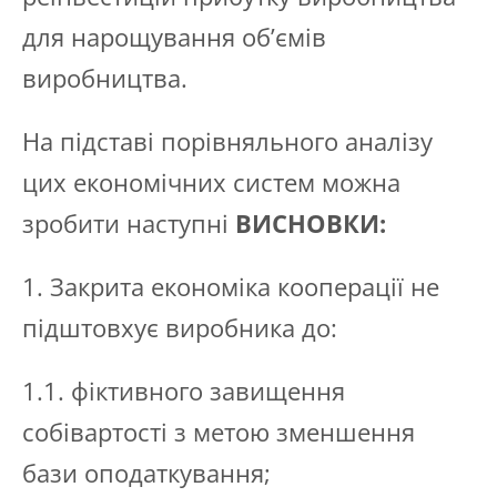
для нарощування об’ємів
виробництва.
На підставі порівняльного аналізу
цих економічних систем можна
зробити наступні
ВИСНОВКИ:
1. Закрита економіка кооперації не
підштовхує виробника до:
1.1. фіктивного завищення
собівартості з метою зменшення
бази оподаткування;