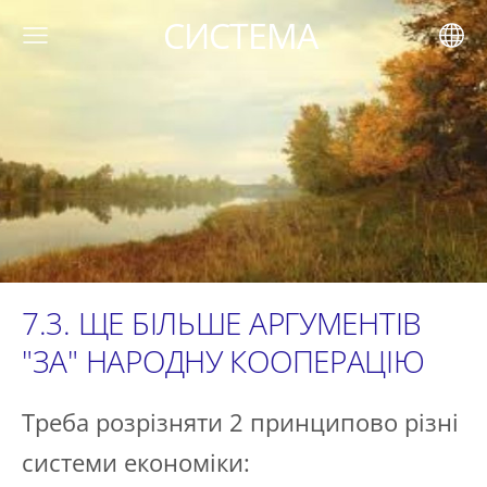
СИСТЕМА
7.3. ЩЕ БІЛЬШЕ АРГУМЕНТІВ
"ЗА" НАРОДНУ КООПЕРАЦІЮ
Треба розрізняти 2 принципово різні
системи економіки: