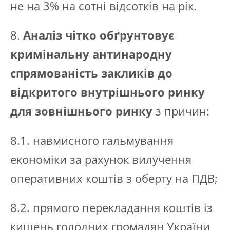
не на 3% на сотні відсотків на рік.
8.
Аналіз чітко обґрунтовує
кримінальну антинародну
спрямованість закликів до
відкритого внутрішнього ринку
для зовнішнього ринку
з причин:
8.1. навмисного гальмування
економіки за рахунок вилучення
оперативних коштів з оберту на ПДВ;
8.2. прямого перекладання коштів із
кишень голодних громадян України