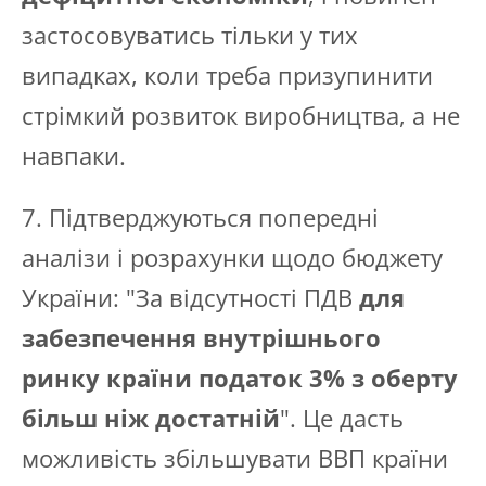
застосовуватись тільки у тих
випадках, коли треба призупинити
стрімкий розвиток виробництва, а не
навпаки.
7. Підтверджуються попередні
аналізи і розрахунки щодо бюджету
України: "За відсутності ПДВ
для
забезпечення внутрішнього
ринку країни податок 3% з оберту
більш ніж достатній
". Це дасть
можливість збільшувати ВВП країни