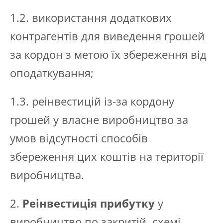
1.2. використання додаткових
контрагентів для виведення грошей
за кордон з метою їх збереження від
оподаткування;
1.3. реінвестицій із-за кордону
грошей у власне виробництво за
умов відсутності способів
збереження цих коштів на території
виробництва.
2.
Реінвестиція прибутку
у
виробництво по закритій схемі