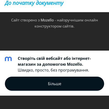
До початку документу
Сайт створено з
Mozello
- найзручнішим онлайн
конструктором сайтів.
Створіть свій вебсайт або інтернет-
магазин за допомогою Mozello.
Швидко, просто, без програмування.
Більше