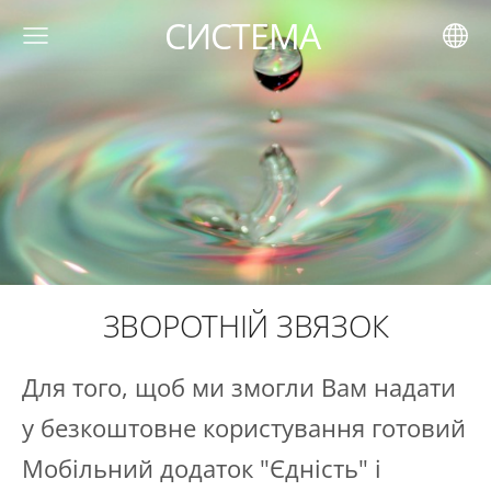
СИСТЕМА
ЗВОРОТНІЙ ЗВЯЗОК
Для того, щоб ми змогли Вам надати
у безкоштовне користування готовий
Мобільний додаток "Єдність" і