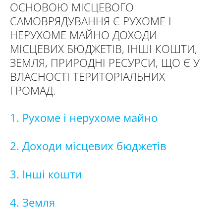
ОСНОВОЮ МІСЦЕВОГО
САМОВРЯДУВАННЯ Є РУХОМЕ І
НЕРУХОМЕ МАЙНО ДОХОДИ
МІСЦЕВИХ БЮДЖЕТІВ, ІНШІ КОШТИ,
ЗЕМЛЯ, ПРИРОДНІ РЕСУРСИ, ЩО Є У
ВЛАСНОСТІ ТЕРИТОРІАЛЬНИХ
ГРОМАД.
1. Рухоме і нерухоме майно
2. Доходи місцевих бюджетів
3. Інші кошти
4. Земля