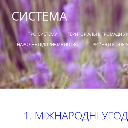
СИСТЕМА
ПРО СИСТЕМУ
ТЕРИТОРІАЛЬНІ ГРОМАДИ У
НАРОДНЕ ПІДПРИЄМНИЦТВО
ПРИЙНЯТТЯ ОПЕР
1.
МІЖНАРОДНІ УГО